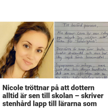
Nicole tröttnar på att dottern
alltid är sen till skolan – skriver
stenhård lapp till lärarna som