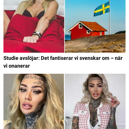
Studie avslöjar: Det fantiserar vi svenskar om – när
vi onanerar