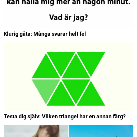
Klurig gåta: Många svarar helt fel
Testa dig själv: Vilken triangel har en annan färg?