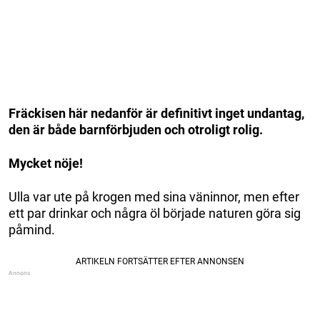
Fräckisen här nedanför är definitivt inget undantag,
den är både barnförbjuden och otroligt rolig.
Mycket nöje!
Ulla var ute på krogen med sina väninnor, men efter
ett par drinkar och några öl började naturen göra sig
påmind.