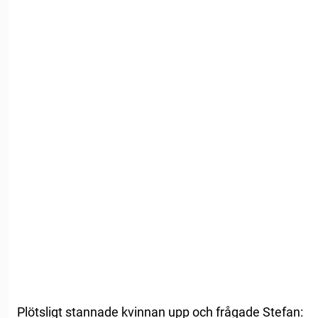
Plötsligt stannade kvinnan upp och frågade Stefan: