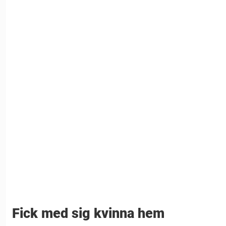
Fick med sig kvinna hem