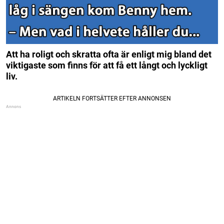
Att ha roligt och skratta ofta är enligt mig bland det
viktigaste som finns för att få ett långt och lyckligt
liv.