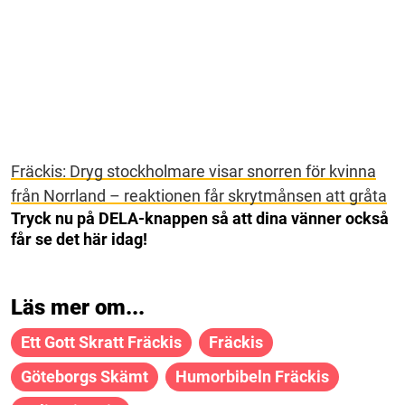
Fräckis: Dryg stockholmare visar snorren för kvinna
från Norrland – reaktionen får skrytmånsen att gråta
Tryck nu på DELA-knappen så att dina vänner också
får se det här idag!
Läs mer om...
Ett Gott Skratt Fräckis
Fräckis
Göteborgs Skämt
Humorbibeln Fräckis