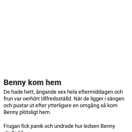
Benny kom hem
De hade hett, ångande sex hela eftermiddagen och
frun var oerhört tillfredsställd. När de ligger i sängen
och pustar ut efter ytterligare en omgång så kom
Benny plötsligt hem.
Frugan fick panik och undrade hur ledsen Benny