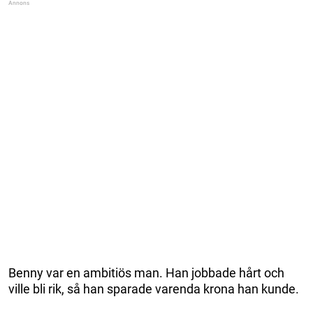
Benny var en ambitiös man. Han jobbade hårt och
ville bli rik, så han sparade varenda krona han kunde.