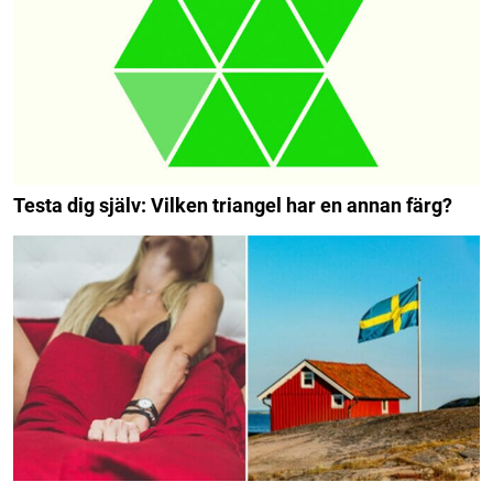
Testa dig själv: Vilken triangel har en annan färg?