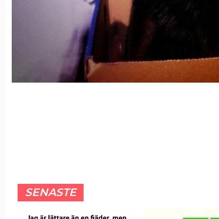
SENASTE