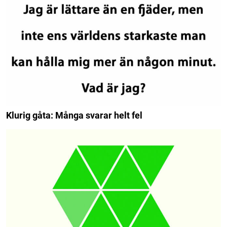
Klurig gåta: Många svarar helt fel