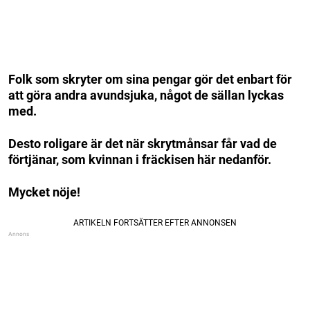
Folk som skryter om sina pengar gör det enbart för
att göra andra avundsjuka, något de sällan lyckas
med.
Desto roligare är det när skrytmånsar får vad de
förtjänar, som kvinnan i fräckisen här nedanför.
Mycket nöje!