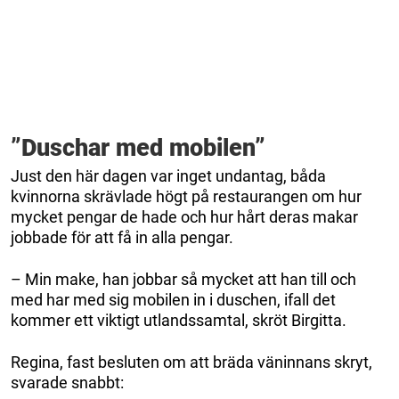
”Duschar med mobilen”
Just den här dagen var inget undantag, båda
kvinnorna skrävlade högt på restaurangen om hur
mycket pengar de hade och hur hårt deras makar
jobbade för att få in alla pengar.
– Min make, han jobbar så mycket att han till och
med har med sig mobilen in i duschen, ifall det
kommer ett viktigt utlandssamtal, skröt Birgitta.
Regina, fast besluten om att bräda väninnans skryt,
svarade snabbt: