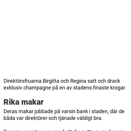
Direktörsfruarna Birgitta och Regina satt och drack
exklusiv champagne på en av stadens finaste krogar.
Rika makar
Deras makar jobbade på varsin bank i staden, där de
båda var direktörer och tjänade väldigt bra.