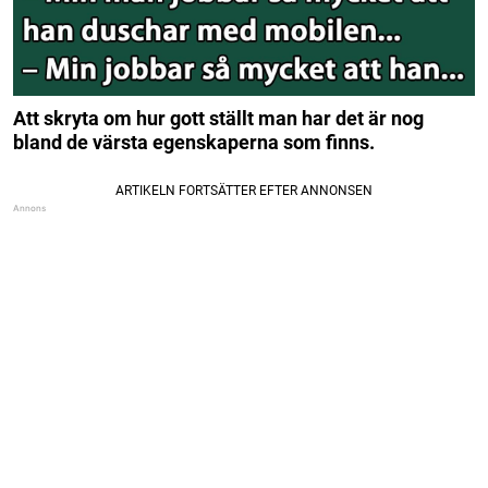
Att skryta om hur gott ställt man har det är nog
bland de värsta egenskaperna som finns.