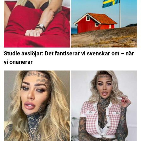
Studie avslöjar: Det fantiserar vi svenskar om – när
vi onanerar