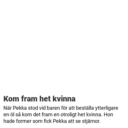
Kom fram het kvinna
När Pekka stod vid baren för att beställa ytterligare
en öl så kom det fram en otroligt het kvinna. Hon
hade former som fick Pekka att se stjärnor.