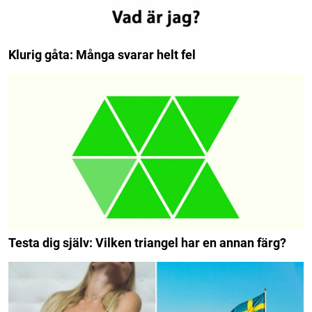
Klurig gåta: Många svarar helt fel
Testa dig själv: Vilken triangel har en annan färg?