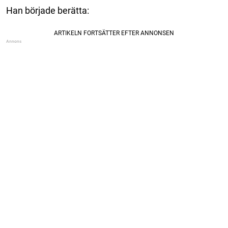
Han började berätta: