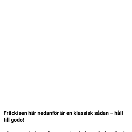
Fräckisen här nedanför är en klassisk sådan – håll
till godo!