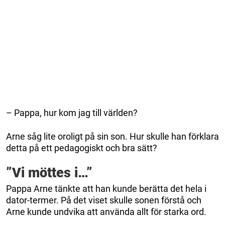
– Pappa, hur kom jag till världen?
Arne såg lite oroligt på sin son. Hur skulle han förklara
detta på ett pedagogiskt och bra sätt?
”Vi möttes i…”
Pappa Arne tänkte att han kunde berätta det hela i
dator-termer. På det viset skulle sonen förstå och
Arne kunde undvika att använda allt för starka ord.