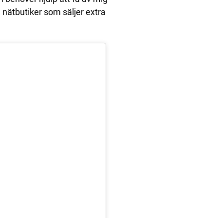
n nätbutiker som säljer extra