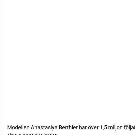
Modellen Anastasiya Berthier har över 1,5 miljon följa