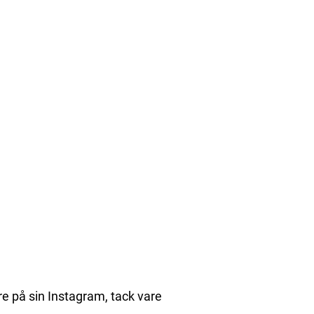
re på sin Instagram, tack vare