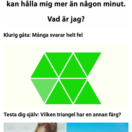
Klurig gåta: Många svarar helt fel
Testa dig själv: Vilken triangel har en annan färg?