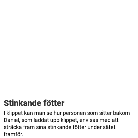
Stinkande fötter
I klippet kan man se hur personen som sitter bakom
Daniel, som laddat upp klippet, envisas med att
sträcka fram sina stinkande fötter under sätet
framför.