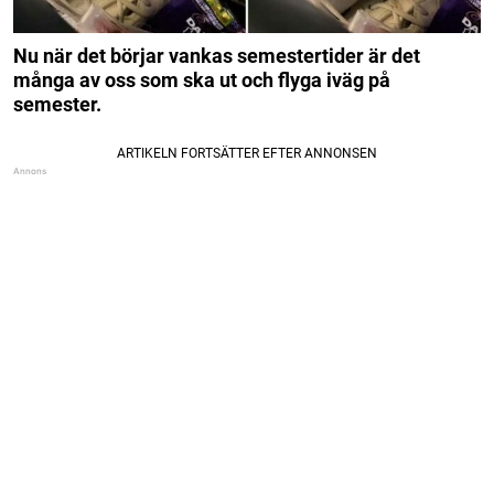
Nu när det börjar vankas semestertider är det
många av oss som ska ut och flyga iväg på
semester.