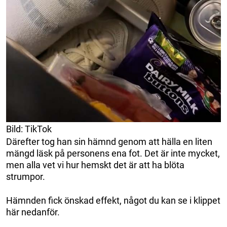
Bild: TikTok
Därefter tog han sin hämnd genom att hälla en liten
mängd läsk på personens ena fot. Det är inte mycket,
men alla vet vi hur hemskt det är att ha blöta
strumpor.
Hämnden fick önskad effekt, något du kan se i klippet
här nedanför.