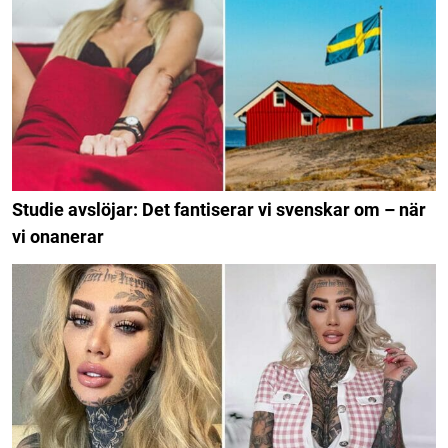
Studie avslöjar: Det fantiserar vi svenskar om – när
vi onanerar