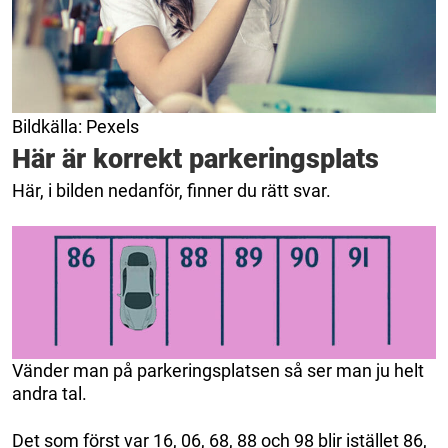
Bildkälla: Pexels
Här är korrekt parkeringsplats
Här, i bilden nedanför, finner du rätt svar.
Vänder man på parkeringsplatsen så ser man ju helt
andra tal.
Det som först var 16, 06, 68, 88 och 98 blir istället 86,