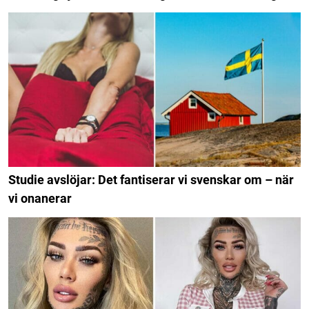
Studie avslöjar: Det fantiserar vi svenskar om – när
vi onanerar