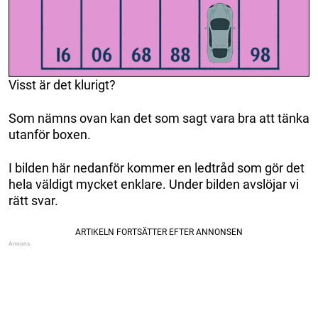
Visst är det klurigt?
Som nämns ovan kan det som sagt vara bra att tänka
utanför boxen.
I bilden här nedanför kommer en ledtråd som gör det
hela väldigt mycket enklare. Under bilden avslöjar vi
rätt svar.