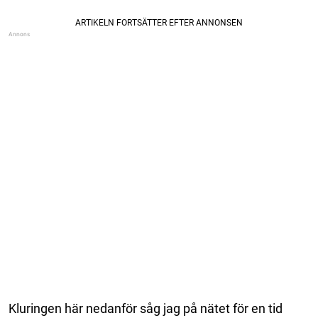
Kluringen här nedanför såg jag på nätet för en tid