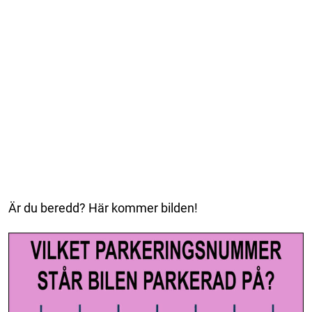
Är du beredd? Här kommer bilden!