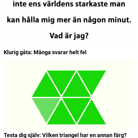
Klurig gåta: Många svarar helt fel
Testa dig själv: Vilken triangel har en annan färg?