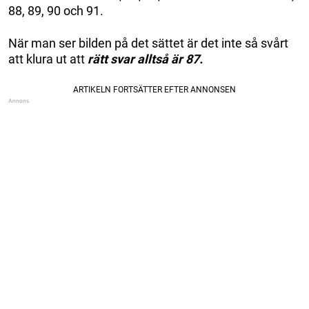
88, 89, 90 och 91.
När man ser bilden på det sättet är det inte så svårt
att klura ut att
rätt svar alltså är 87.