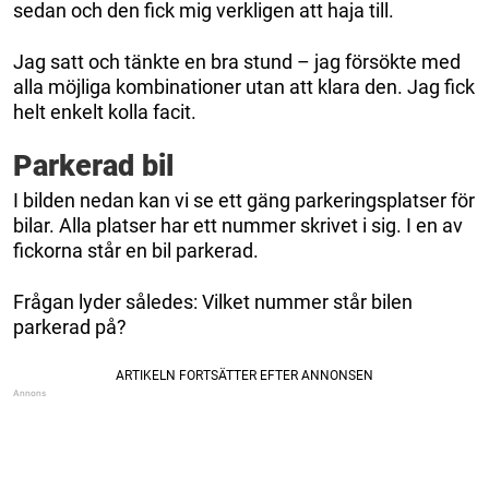
sedan och den fick mig verkligen att haja till.
Jag satt och tänkte en bra stund – jag försökte med
alla möjliga kombinationer utan att klara den. Jag fick
helt enkelt kolla facit.
Parkerad bil
I bilden nedan kan vi se ett gäng parkeringsplatser för
bilar. Alla platser har ett nummer skrivet i sig. I en av
fickorna står en bil parkerad.
Frågan lyder således: Vilket nummer står bilen
parkerad på?