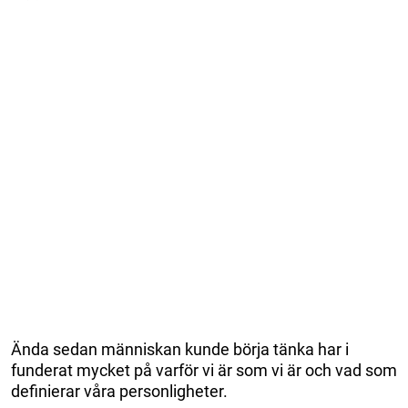
Ända sedan människan kunde börja tänka har i
funderat mycket på varför vi är som vi är och vad som
definierar våra personligheter.