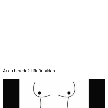
Är du beredd? Här är bilden.