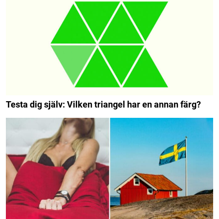
Testa dig själv: Vilken triangel har en annan färg?