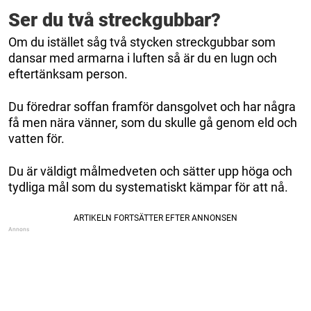
Ser du två streckgubbar?
Om du istället såg två stycken streckgubbar som
dansar med armarna i luften så är du en lugn och
eftertänksam person.
Du föredrar soffan framför dansgolvet och har några
få men nära vänner, som du skulle gå genom eld och
vatten för.
Du är väldigt målmedveten och sätter upp höga och
tydliga mål som du systematiskt kämpar för att nå.