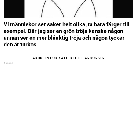
Vi människor ser saker helt olika, ta bara färger till
exempel. Där jag ser en grön tröja kanske någon
annan ser en mer blåaktig tröja och någon tycker
den är turkos.