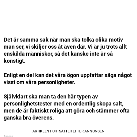
Det är samma sak när man ska tolka olika motiv
man ser, vi skiljer oss åt även där. Vi är ju trots allt
enskilda människor, så det kanske inte är så
konstigt.
Enligt en del kan det våra ögon uppfattar säga något
visst om våra personligheter.
Självklart ska man ta den här typen av
personlighetstester med en ordentlig skopa salt,
men de är faktiskt roliga att göra och stämmer ofta
ganska bra överens.