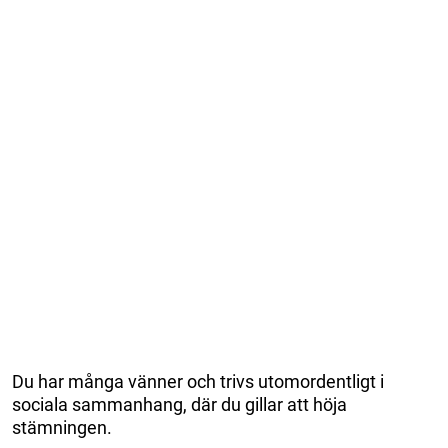
Du har många vänner och trivs utomordentligt i
sociala sammanhang, där du gillar att höja
stämningen.