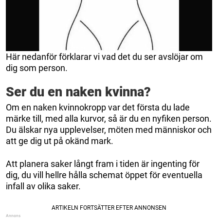
Här nedanför förklarar vi vad det du ser avslöjar om
dig som person.
Ser du en naken kvinna?
Om en naken kvinnokropp var det första du lade
märke till, med alla kurvor, så är du en nyfiken person.
Du älskar nya upplevelser, möten med människor och
att ge dig ut på okänd mark.
Att planera saker långt fram i tiden är ingenting för
dig, du vill hellre hålla schemat öppet för eventuella
infall av olika saker.