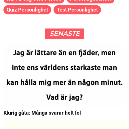
Quiz Personlighet
Test Personlighet
SENASTE
Klurig gåta: Många svarar helt fel