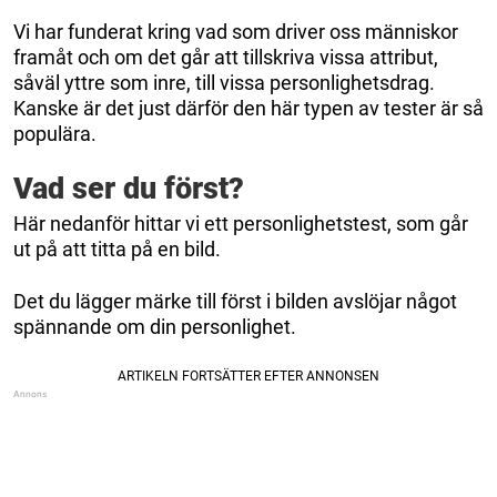
Vi har funderat kring vad som driver oss människor
framåt och om det går att tillskriva vissa attribut,
såväl yttre som inre, till vissa personlighetsdrag.
Kanske är det just därför den här typen av tester är så
populära.
Vad ser du först?
Här nedanför hittar vi ett personlighetstest, som går
ut på att titta på en bild.
Det du lägger märke till först i bilden avslöjar något
spännande om din personlighet.