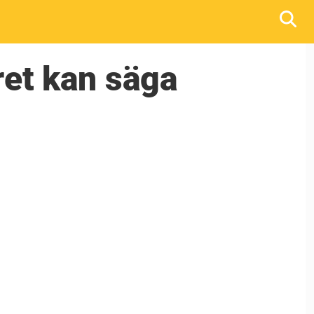
ret kan säga