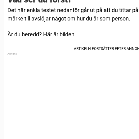
Det här enkla testet nedanför går ut på att du tittar på
märke till avslöjar något om hur du är som person.
Är du beredd? Här är bilden.