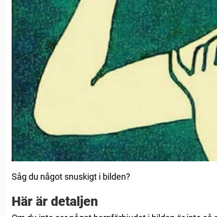
Såg du något snuskigt i bilden?
Här är detaljen