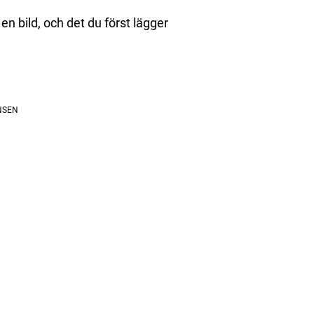
 en bild, och det du först lägger