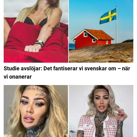
Studie avslöjar: Det fantiserar vi svenskar om – när
vi onanerar