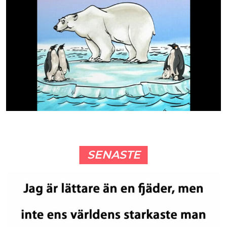
SENASTE