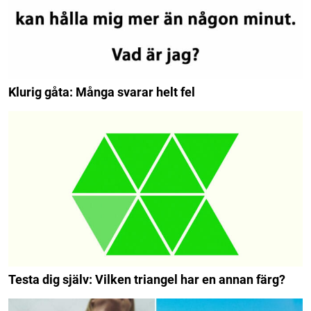
Klurig gåta: Många svarar helt fel
Testa dig själv: Vilken triangel har en annan färg?