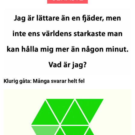
Klurig gåta: Många svarar helt fel