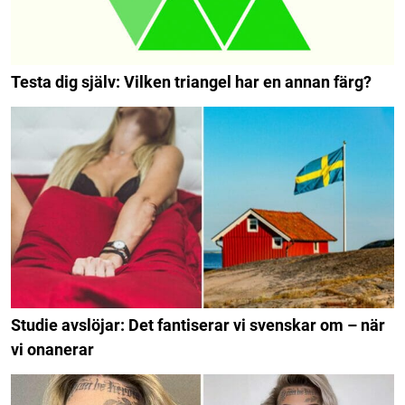
Testa dig själv: Vilken triangel har en annan färg?
Studie avslöjar: Det fantiserar vi svenskar om – när
vi onanerar