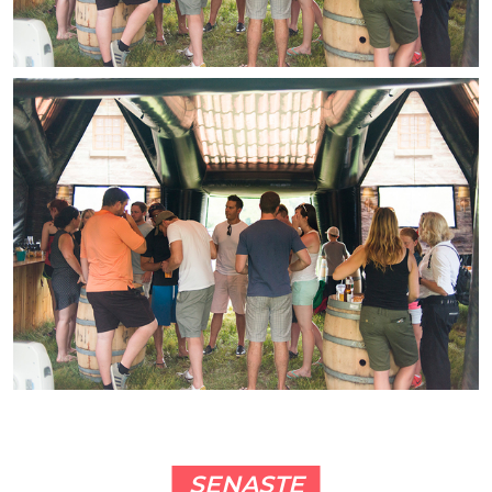
SENASTE