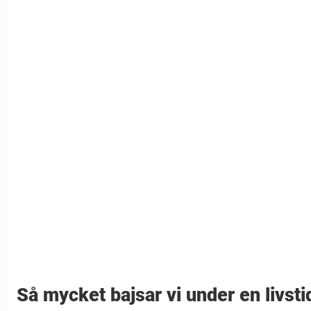
Så mycket bajsar vi under en livsti