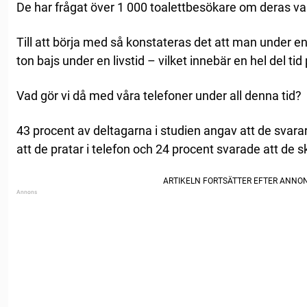
De har frågat över 1 000 toalettbesökare om deras van
Till att börja med så konstateras det att man under en 
ton bajs under en livstid – vilket innebär en hel del tid
Vad gör vi då med våra telefoner under all denna tid?
43 procent av deltagarna i studien angav att de svar
att de pratar i telefon och 24 procent svarade att de s