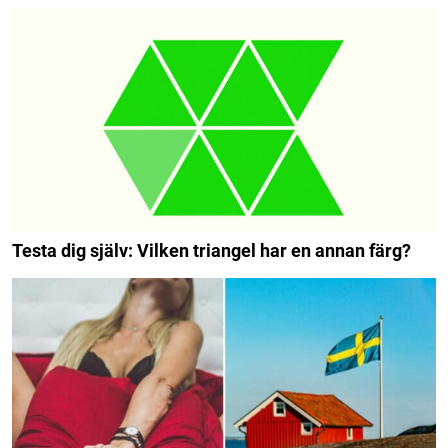
Testa dig själv: Vilken triangel har en annan färg?