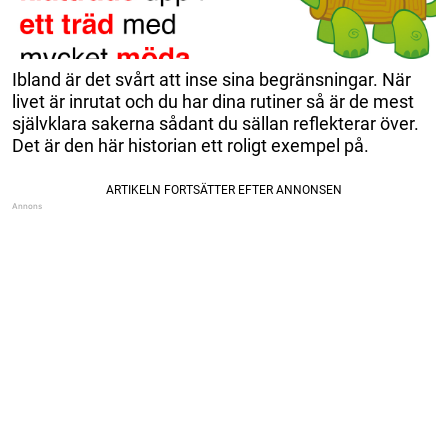
Ibland är det svårt att inse sina begränsningar. När
livet är inrutat och du har dina rutiner så är de mest
självklara sakerna sådant du sällan reflekterar över.
Det är den här historian ett roligt exempel på.