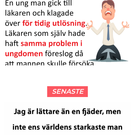
SENASTE