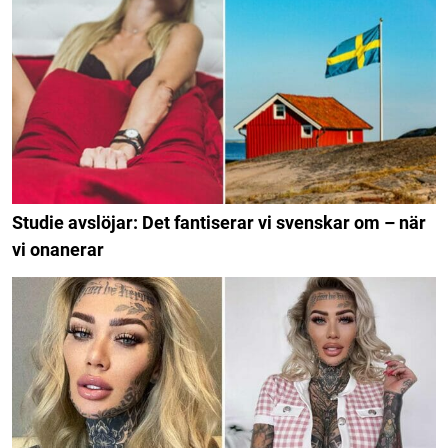
Studie avslöjar: Det fantiserar vi svenskar om – när
vi onanerar