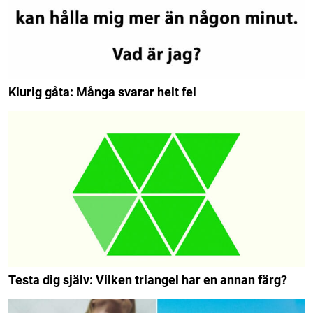
Klurig gåta: Många svarar helt fel
Testa dig själv: Vilken triangel har en annan färg?