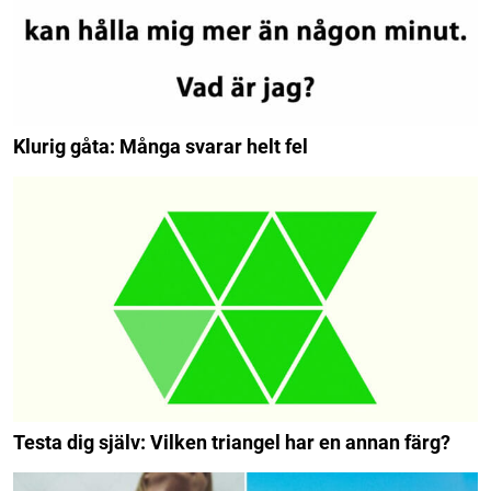
Klurig gåta: Många svarar helt fel
Testa dig själv: Vilken triangel har en annan färg?