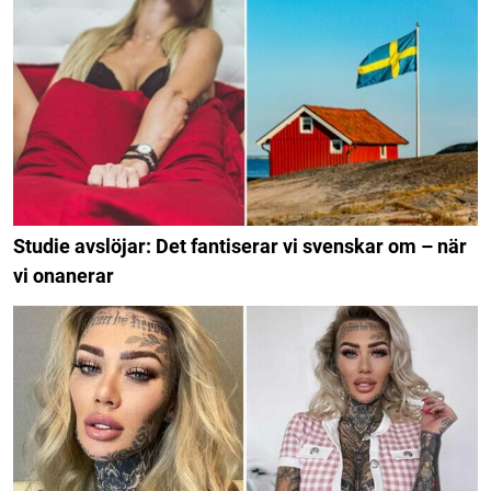
Studie avslöjar: Det fantiserar vi svenskar om – när
vi onanerar