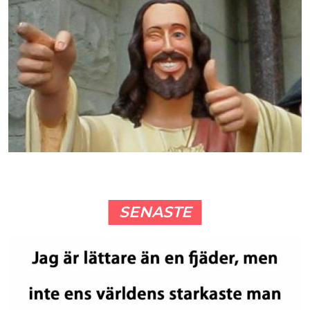
SENASTE