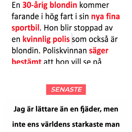
SENASTE