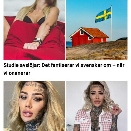
Studie avslöjar: Det fantiserar vi svenskar om – när
vi onanerar