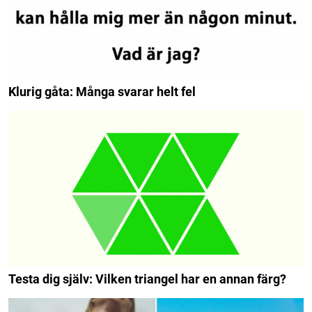
Klurig gåta: Många svarar helt fel
Testa dig själv: Vilken triangel har en annan färg?