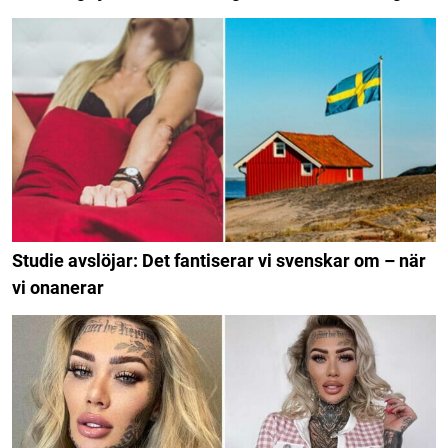
Studie avslöjar: Det fantiserar vi svenskar om – när
vi onanerar