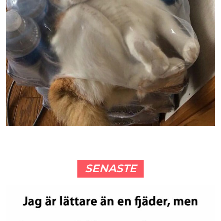
SENASTE