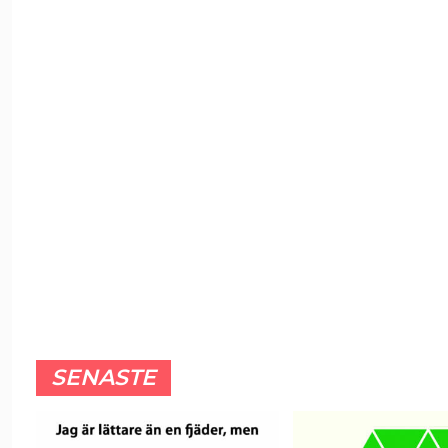
SENASTE