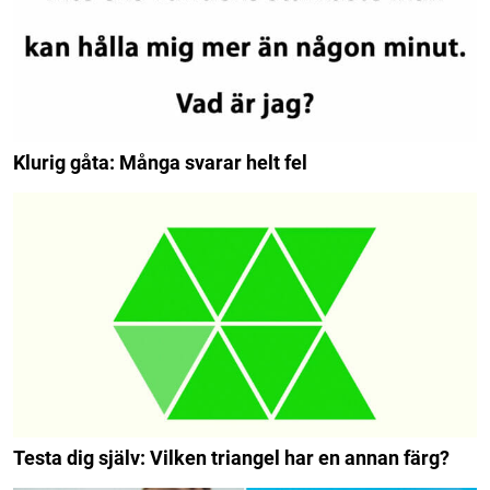
Klurig gåta: Många svarar helt fel
Testa dig själv: Vilken triangel har en annan färg?