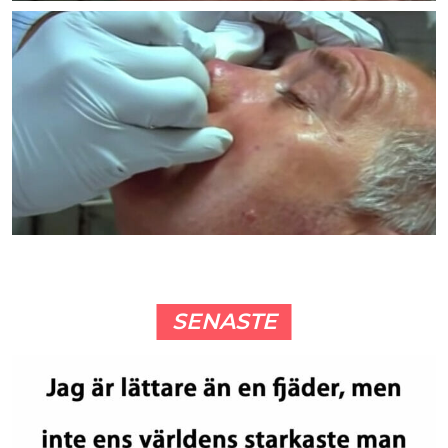
SENASTE