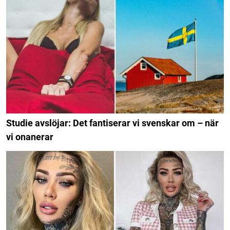
Studie avslöjar: Det fantiserar vi svenskar om – när
vi onanerar