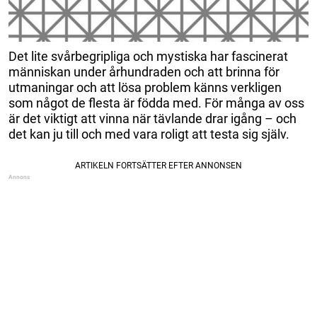
Det lite svårbegripliga och mystiska har fascinerat
människan under århundraden och att brinna för
utmaningar och att lösa problem känns verkligen
som något de flesta är födda med. För många av oss
är det viktigt att vinna när tävlande drar igång – och
det kan ju till och med vara roligt att testa sig själv.