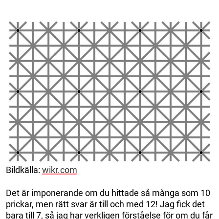
Bildkälla:
wikr.com
Det är imponerande om du hittade så många som 10
prickar, men rätt svar är till och med 12! Jag fick det
bara till 7, så jag har verkligen förståelse för om du får