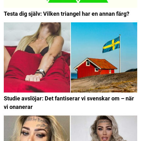
Testa dig själv: Vilken triangel har en annan färg?
Studie avslöjar: Det fantiserar vi svenskar om – när
vi onanerar