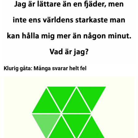
Klurig gåta: Många svarar helt fel