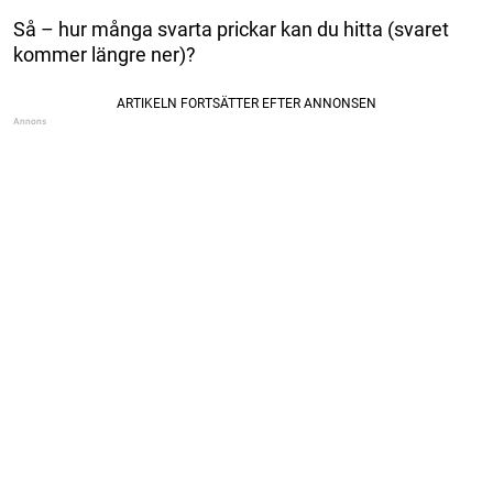
Så – hur många svarta prickar kan du hitta (svaret
kommer längre ner)?