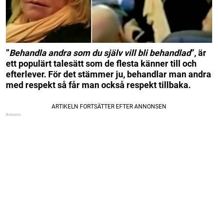
”
Behandla andra som du själv vill bli behandlad
”, är
ett populärt talesätt som de flesta känner till och
efterlever. För det stämmer ju, behandlar man andra
med respekt så får man också respekt tillbaka.