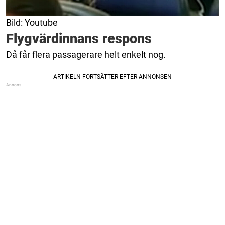
Bild: Youtube
Flygvärdinnans respons
Då får flera passagerare helt enkelt nog.