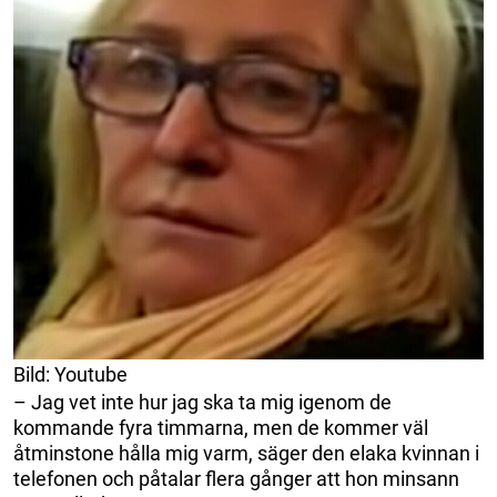
Bild: Youtube
– Jag vet inte hur jag ska ta mig igenom de
kommande fyra timmarna, men de kommer väl
åtminstone hålla mig varm, säger den elaka kvinnan i
telefonen och påtalar flera gånger att hon minsann