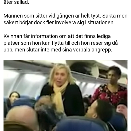
äter sallad.
Mannen som sitter vid gången är helt tyst. Sakta men
säkert börjar dock fler involvera sig i situationen.
Kvinnan får information om att det finns lediga
platser som hon kan flytta till och hon reser sig då
upp, men slutar inte med sina verbala angrepp.