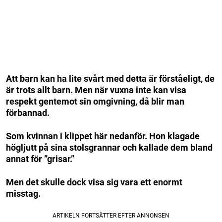
Att barn kan ha lite svårt med detta är förståeligt, de
är trots allt barn. Men när vuxna inte kan visa
respekt gentemot sin omgivning, då blir man
förbannad.
Som kvinnan i klippet här nedanför. Hon klagade
högljutt på sina stolsgrannar och kallade dem bland
annat för ”grisar.”
Men det skulle dock visa sig vara ett enormt
misstag.