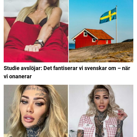
Studie avslöjar: Det fantiserar vi svenskar om – när
vi onanerar