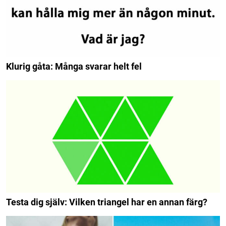
Klurig gåta: Många svarar helt fel
Testa dig själv: Vilken triangel har en annan färg?