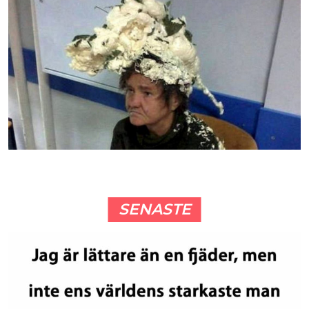
SENASTE