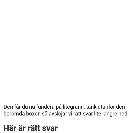
Den får du nu fundera på litegrann, tänk utanför den
berömda boxen så avslöjar vi rätt svar lite längre ned.
Här är rätt svar