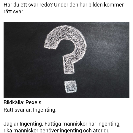
Har du ett svar redo? Under den här bilden kommer
rätt svar.
Bildkälla: Pexels
Rätt svar är: Ingenting.
Jag är Ingenting. Fattiga människor har ingenting,
rika människor behöver ingenting och äter du