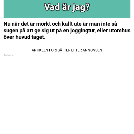
Nu när det är mörkt och kallt ute är man inte så
sugen på att ge sig ut på en joggingtur, eller utomhus
över huvud taget.