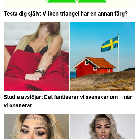
Testa dig själv: Vilken triangel har en annan färg?
Studie avslöjar: Det fantiserar vi svenskar om – när
vi onanerar