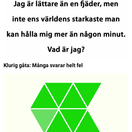
Klurig gåta: Många svarar helt fel