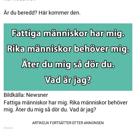
Är du beredd? Här kommer den.
Bildkälla: Newsner
Fattiga människor har mig. Rika människor behöver
mig. Äter du mig så dör du. Vad är jag?