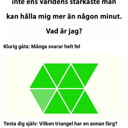
Klurig gåta: Många svarar helt fel
Testa dig själv: Vilken triangel har en annan färg?