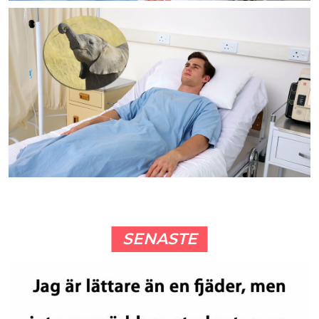
SENASTE