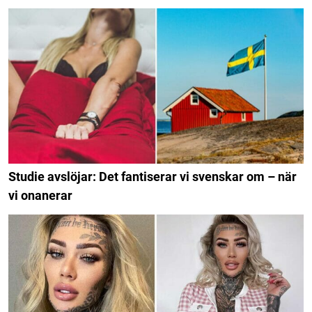
Studie avslöjar: Det fantiserar vi svenskar om – när
vi onanerar