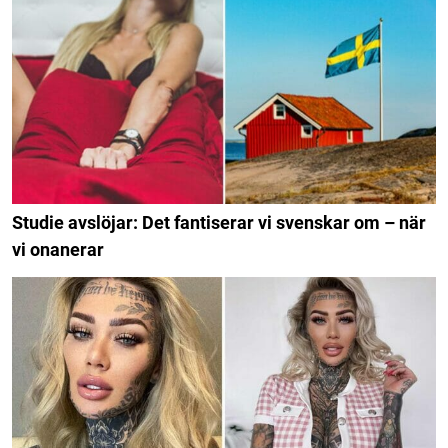
Studie avslöjar: Det fantiserar vi svenskar om – när
vi onanerar