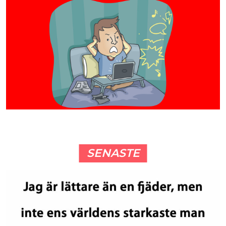
SENASTE