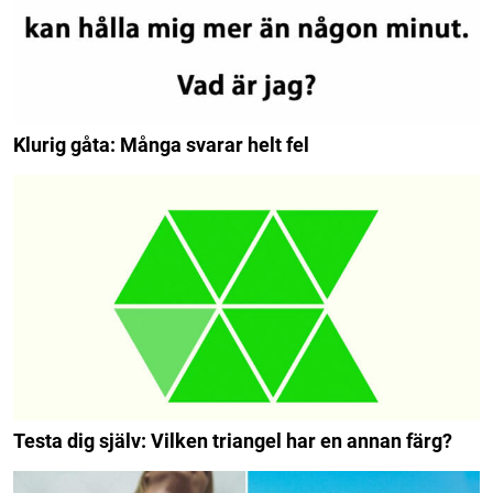
Klurig gåta: Många svarar helt fel
Testa dig själv: Vilken triangel har en annan färg?