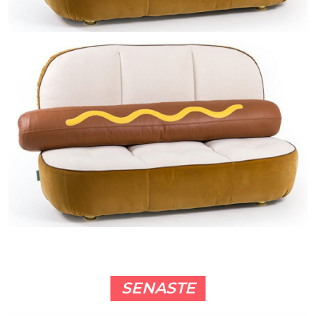
SENASTE