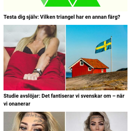
Testa dig själv: Vilken triangel har en annan färg?
Studie avslöjar: Det fantiserar vi svenskar om – när
vi onanerar