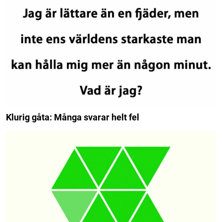
Klurig gåta: Många svarar helt fel