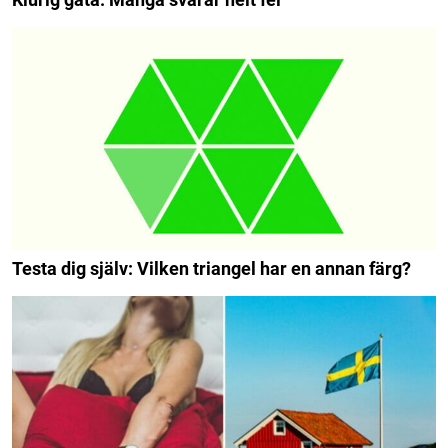
Testa dig själv: Vilken triangel har en annan färg?