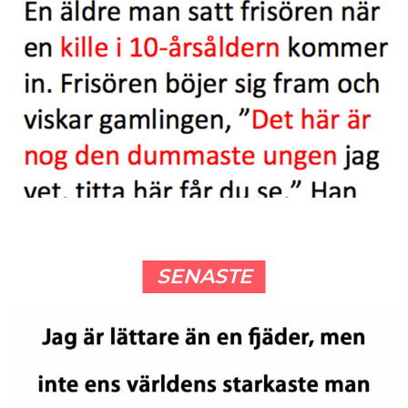
SENASTE