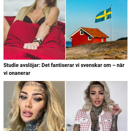
Studie avslöjar: Det fantiserar vi svenskar om – när
vi onanerar