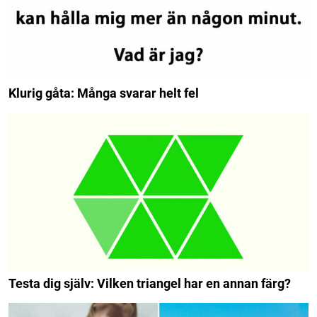
Klurig gåta: Många svarar helt fel
Testa dig själv: Vilken triangel har en annan färg?