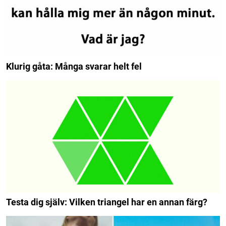
Klurig gåta: Många svarar helt fel
Testa dig själv: Vilken triangel har en annan färg?