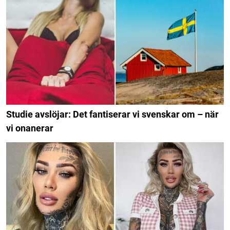
Studie avslöjar: Det fantiserar vi svenskar om – när
vi onanerar