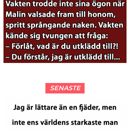
SENASTE