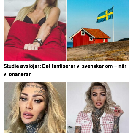
Studie avslöjar: Det fantiserar vi svenskar om – när
vi onanerar