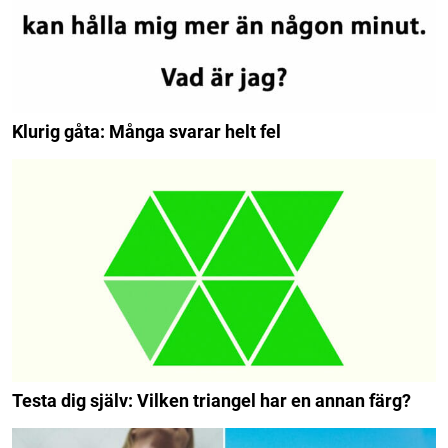
Klurig gåta: Många svarar helt fel
Testa dig själv: Vilken triangel har en annan färg?