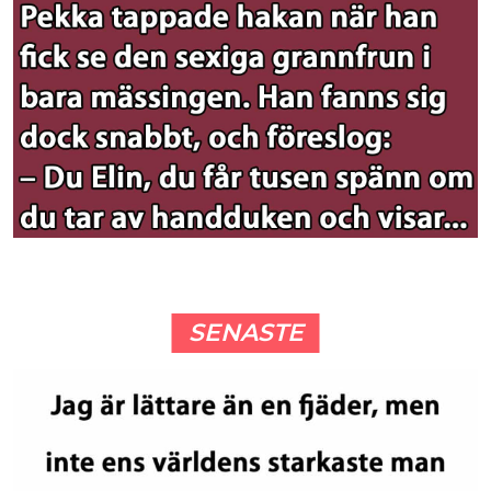
SENASTE