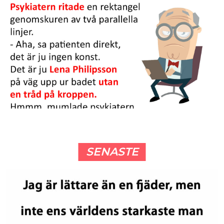
SENASTE