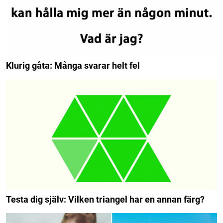
Klurig gåta: Många svarar helt fel
Testa dig själv: Vilken triangel har en annan färg?