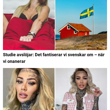
Studie avslöjar: Det fantiserar vi svenskar om – när
vi onanerar