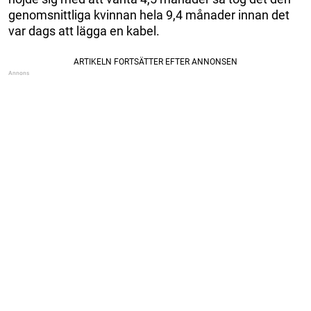
genomsnittliga kvinnan hela 9,4 månader innan det
var dags att lägga en kabel.