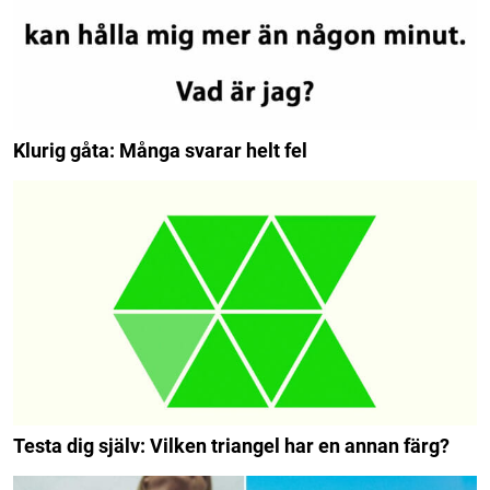
Klurig gåta: Många svarar helt fel
Testa dig själv: Vilken triangel har en annan färg?