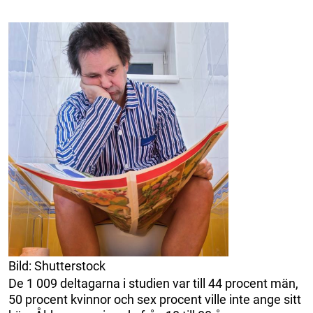
Bild: Shutterstock
De 1 009 deltagarna i studien var till 44 procent män,
50 procent kvinnor och sex procent ville inte ange sitt