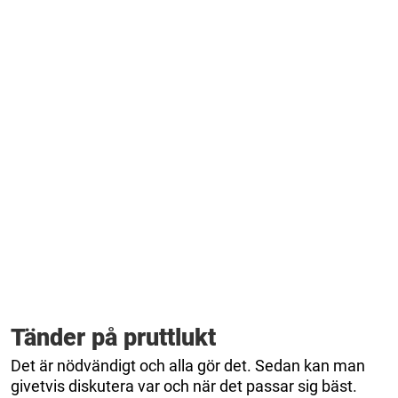
Tänder på pruttlukt
Det är nödvändigt och alla gör det. Sedan kan man
givetvis diskutera var och när det passar sig bäst.