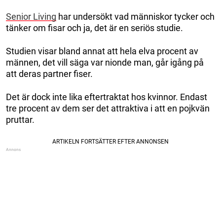
Senior Living
har undersökt vad människor tycker och
tänker om fisar och ja, det är en seriös studie.
Studien visar bland annat att hela elva procent av
männen, det vill säga var nionde man, går igång på
att deras partner fiser.
Det är dock inte lika eftertraktat hos kvinnor. Endast
tre procent av dem ser det attraktiva i att en pojkvän
pruttar.