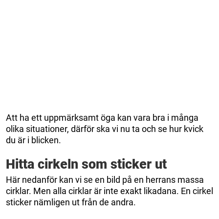
Att ha ett uppmärksamt öga kan vara bra i många
olika situationer, därför ska vi nu ta och se hur kvick
du är i blicken.
Hitta cirkeln som sticker ut
Här nedanför kan vi se en bild på en herrans massa
cirklar. Men alla cirklar är inte exakt likadana. En cirkel
sticker nämligen ut från de andra.