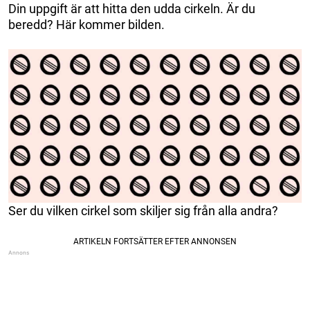
Din uppgift är att hitta den udda cirkeln. Är du
beredd? Här kommer bilden.
Ser du vilken cirkel som skiljer sig från alla andra?