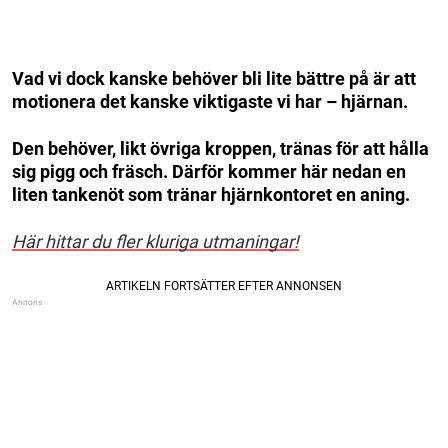
Vad vi dock kanske behöver bli lite bättre på är att
motionera det kanske viktigaste vi har – hjärnan.
Den behöver, likt övriga kroppen, tränas för att hålla
sig pigg och fräsch. Därför kommer här nedan en
liten tankenöt som tränar hjärnkontoret en aning.
Här hittar du fler kluriga utmaningar!