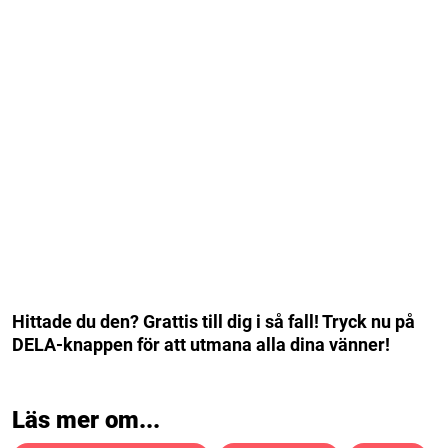
Hittade du den? Grattis till dig i så fall! Tryck nu på
DELA-knappen för att utmana alla dina vänner!
Läs mer om...