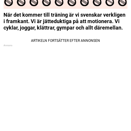
När det kommer till träning är vi svenskar verkligen
i framkant. Vi är jätteduktiga på att motionera. Vi
cyklar, joggar, klättrar, gympar och allt däremellan.