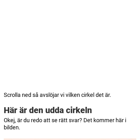
Scrolla ned så avslöjar vi vilken cirkel det är.
Här är den udda cirkeln
Okej, är du redo att se rätt svar? Det kommer här i
bilden.