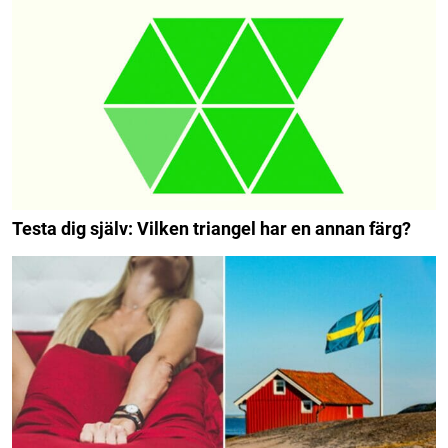
Testa dig själv: Vilken triangel har en annan färg?