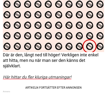
Där är den, långt ned till höger! Verkligen inte enkel
att hitta, men nu när man ser den känns det
självklart.
Här hittar du fler kluriga utmaningar!