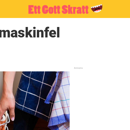
maskinfel