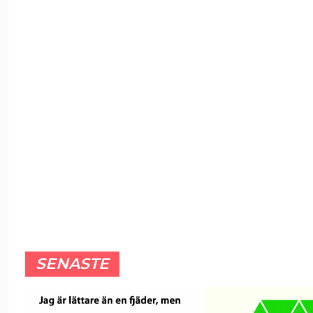
SENASTE