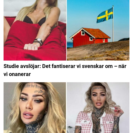
Studie avslöjar: Det fantiserar vi svenskar om – när
vi onanerar