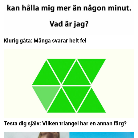
Klurig gåta: Många svarar helt fel
Testa dig själv: Vilken triangel har en annan färg?