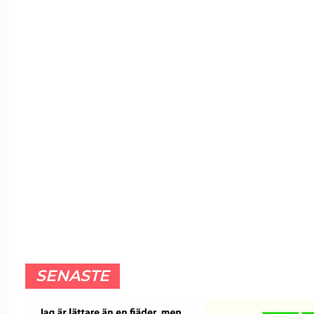
SENASTE