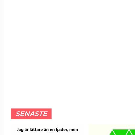
SENASTE