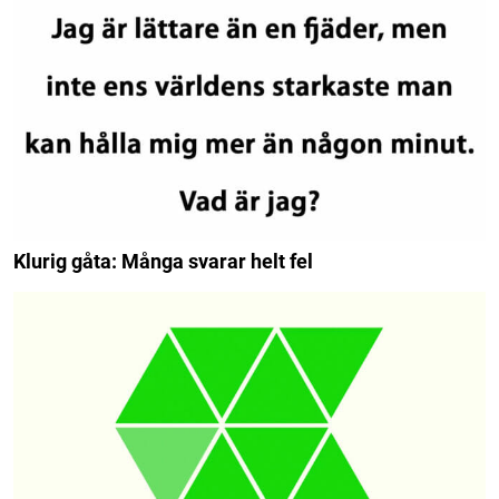
Klurig gåta: Många svarar helt fel