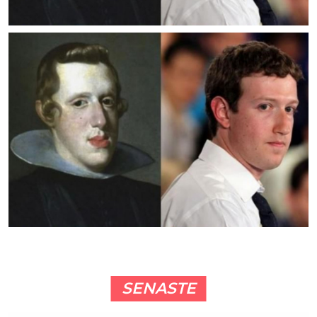
SENASTE