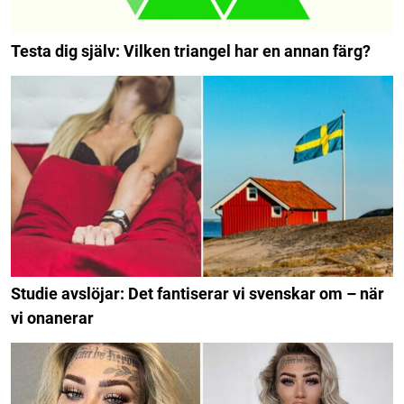
Testa dig själv: Vilken triangel har en annan färg?
Studie avslöjar: Det fantiserar vi svenskar om – när
vi onanerar