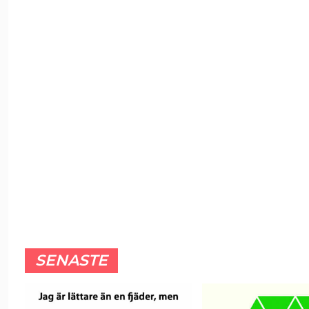
SENASTE