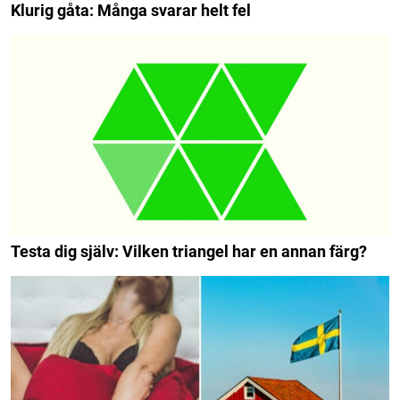
Klurig gåta: Många svarar helt fel
Testa dig själv: Vilken triangel har en annan färg?