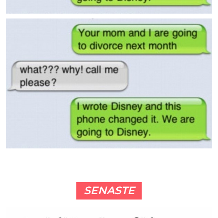
SENASTE