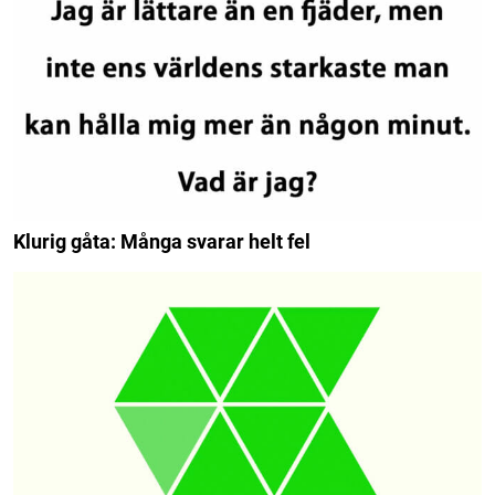
Klurig gåta: Många svarar helt fel