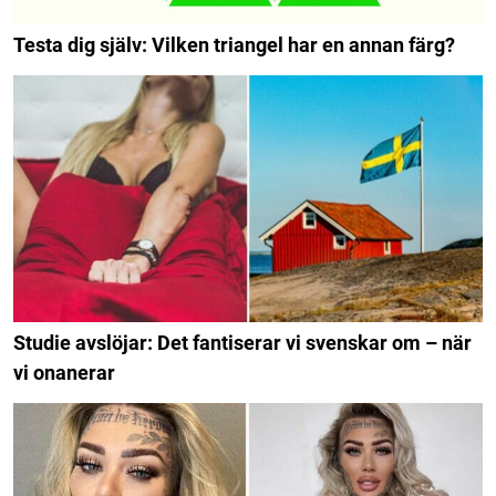
Testa dig själv: Vilken triangel har en annan färg?
Studie avslöjar: Det fantiserar vi svenskar om – när
vi onanerar