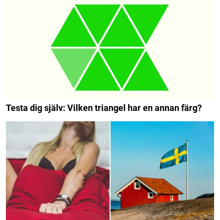
Testa dig själv: Vilken triangel har en annan färg?