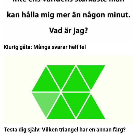
Klurig gåta: Många svarar helt fel
Testa dig själv: Vilken triangel har en annan färg?