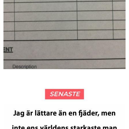
SENASTE