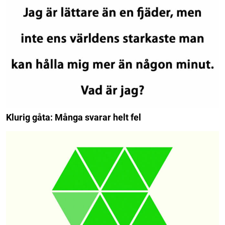
Klurig gåta: Många svarar helt fel