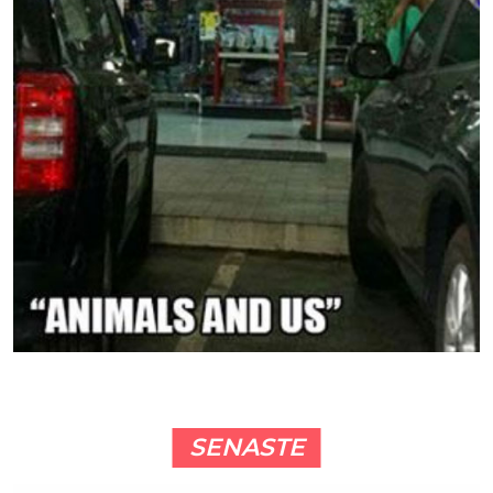
SENASTE