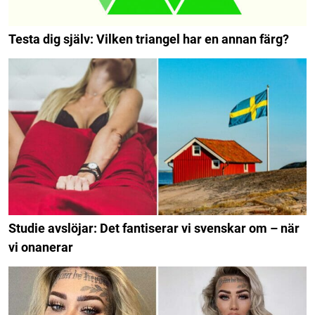
Testa dig själv: Vilken triangel har en annan färg?
Studie avslöjar: Det fantiserar vi svenskar om – när
vi onanerar