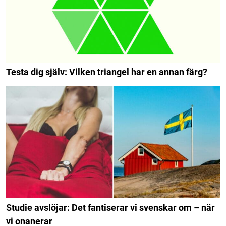
Testa dig själv: Vilken triangel har en annan färg?
Studie avslöjar: Det fantiserar vi svenskar om – när
vi onanerar