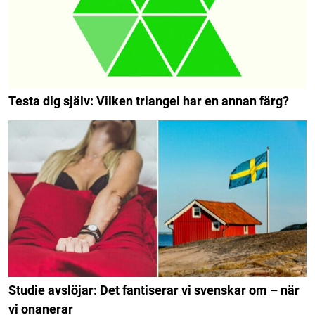
Testa dig själv: Vilken triangel har en annan färg?
Studie avslöjar: Det fantiserar vi svenskar om – när
vi onanerar